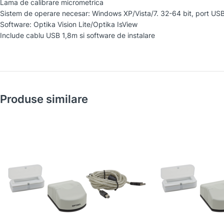
Lama de calibrare micrometrica
Sistem de operare necesar: Windows XP/Vista/7. 32-64 bit, port US
Software: Optika Vision Lite/Optika IsView
Include cablu USB 1,8m si software de instalare
Produse similare