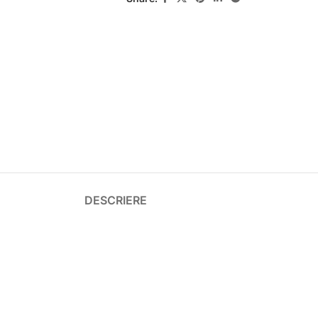
DESCRIERE