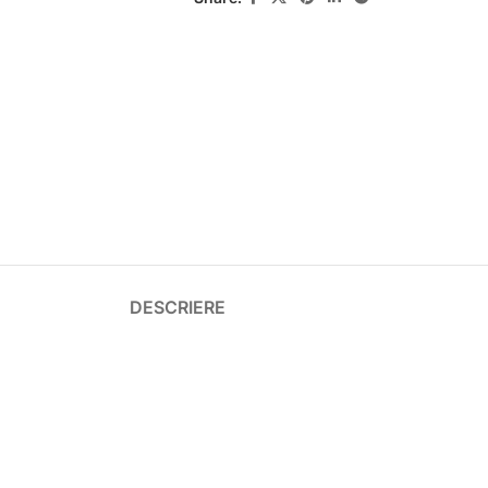
DESCRIERE