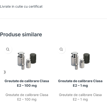
Livrate in cutie cu certificat
Produse similare
Greutate de calibrare Clasa
Greutate de calibrare Clasa
E2 – 100 mg
E2 – 1 mg
Greutate de calibrare Clasa
Greutate de calibrare Clasa
E2 – 100 mg
E2 – 1 mg