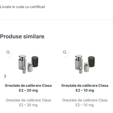
Livrate in cutie cu certificat
Produse similare
Greutate de calibrare Clasa
Greutate de calibrare Clasa
E2 – 20 mg
E2 – 10 mg
Greutate de calibrare Clasa
Greutate de calibrare Clasa
E2 – 20 mg
E2 – 10 mg