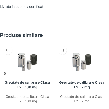
Livrate in cutie cu certificat
Produse similare
Greutate de calibrare Clasa
Greutate de calibrare Clasa
E2 – 100 mg
E2 – 2 mg
Greutate de calibrare Clasa
Greutate de calibrare Clasa
E2 – 100 mg
E2 – 2 mg