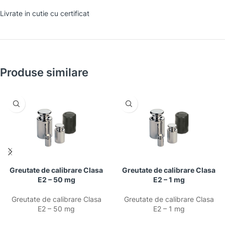
Livrate in cutie cu certificat
Produse similare
Greutate de calibrare Clasa
Greutate de calibrare Clasa
E2 – 50 mg
E2 – 1 mg
Greutate de calibrare Clasa
Greutate de calibrare Clasa
E2 – 50 mg
E2 – 1 mg