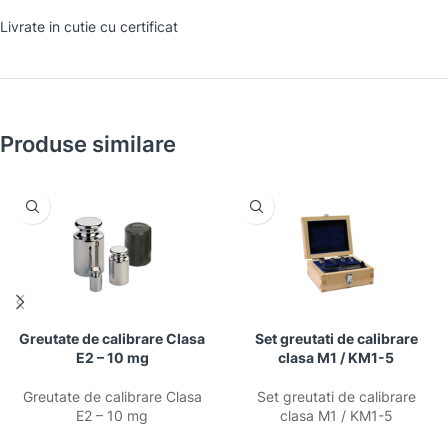
Livrate in cutie cu certificat
Produse similare
Greutate de calibrare Clasa
Set greutati de calibrare
E2 – 10 mg
clasa M1 / KM1-5
Greutate de calibrare Clasa
Set greutati de calibrare
E2 – 10 mg
clasa M1 / KM1-5