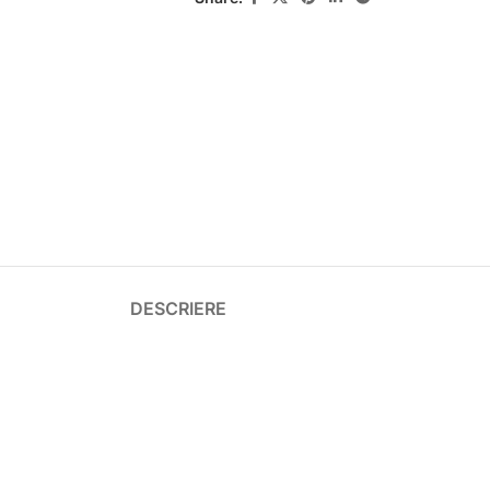
DESCRIERE