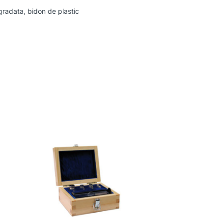
 gradata, bidon de plastic