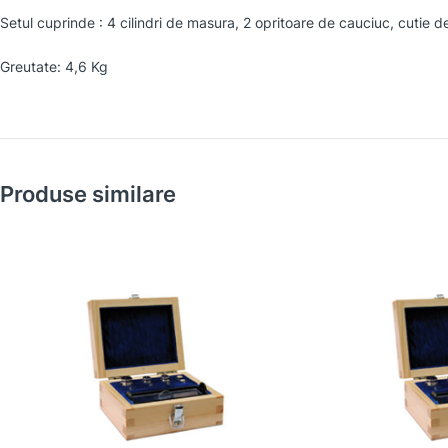
Setul cuprinde : 4 cilindri de masura, 2 opritoare de cauciuc, cutie de
Greutate: 4,6 Kg
Produse similare