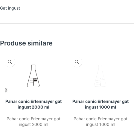
Gat ingust
Produse similare
Pahar conic Erlenmayer gat
Pahar conic Erlenmayer gat
ingust 2000 ml
ingust 1000 ml
Pahar conic Erlenmayer gat
Pahar conic Erlenmayer gat
ingust 2000 ml
ingust 1000 ml