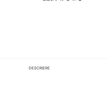
DESCRIERE