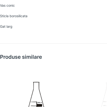
Vas conic
Sticla borosilicata
Gat larg
Produse similare