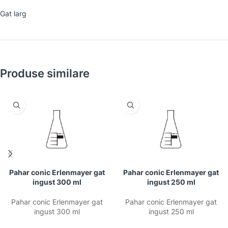
Gat larg
Produse similare
Pahar conic Erlenmayer gat
Pahar conic Erlenmayer gat
ingust 300 ml
ingust 250 ml
Pahar conic Erlenmayer gat
Pahar conic Erlenmayer gat
ingust 300 ml
ingust 250 ml