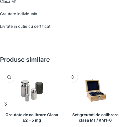
Clasa M1
Greutate individuala
Livrate in cutie cu certificat
Produse similare
Greutate de calibrare Clasa
Set greutati de calibrare
E2 – 5 mg
clasa M1 / KM1-6