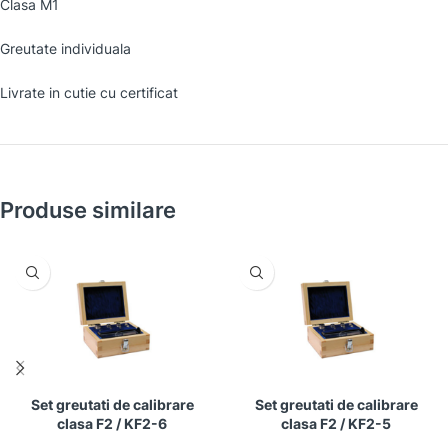
Clasa M1
Greutate individuala
Livrate in cutie cu certificat
Produse similare
Set greutati de calibrare
Set greutati de calibrare
clasa F2 / KF2-6
clasa F2 / KF2-5