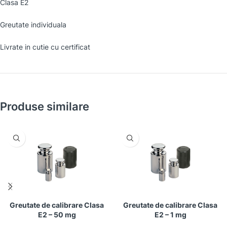
Clasa E2
Greutate individuala
Livrate in cutie cu certificat
Produse similare
Greutate de calibrare Clasa
Greutate de calibrare Clasa
E2 – 50 mg
E2 – 1 mg