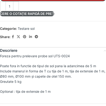
CERE O COTAȚIE RAPIDĂ DE PREȚ
Categorie:
Testare sol
Share:
Descriere
Foreza pentru prelevare probe sol UTS-0024
Poate fora in functie de tipul de sol pana la adancimea de 5 m
Include manerul in forma de T cu tija de 1 m, tija de extensie de 1 m,
Ø80 mm, Ø100 mm și capete de otel 150 mm.
Greutate 5 kg
Optional : tija de extensie de 1 m