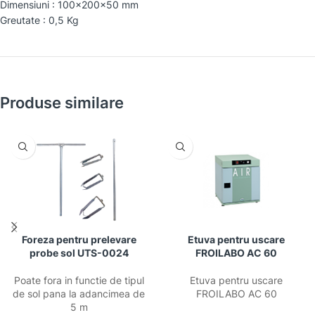
Dimensiuni : 100x200x50 mm
Greutate : 0,5 Kg
Produse similare
Foreza pentru prelevare
Etuva pentru uscare
probe sol UTS-0024
FROILABO AC 60
Poate fora in functie de tipul
Etuva pentru uscare
de sol pana la adancimea de
FROILABO AC 60
5 m