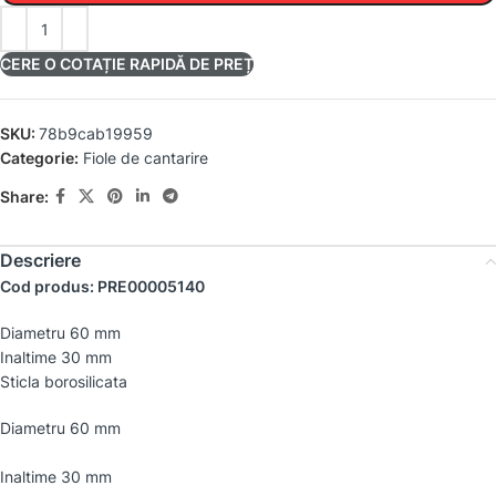
CERE O COTAȚIE RAPIDĂ DE PREȚ
SKU:
78b9cab19959
Categorie:
Fiole de cantarire
Share:
Descriere
Cod produs: PRE00005140
Diametru 60 mm
Inaltime 30 mm
Sticla borosilicata
Diametru 60 mm
Inaltime 30 mm