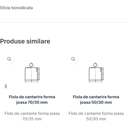
Sticla borosilicata
Produse similare
Fiola de cantarire forma
Fiola de cantarire forma
joasa 70/35 mm
joasa 50/30 mm
Fiola de cantarire forma joasa
Fiola de cantarire forma joasa
70/35 mm
50/30 mm