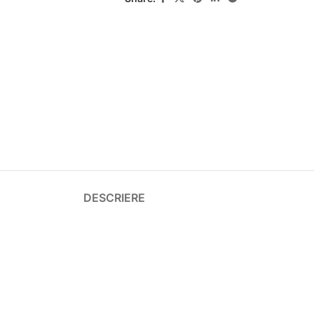
DESCRIERE