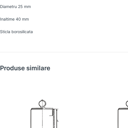
Diametru 25 mm
Inaltime 40 mm
Sticla borosilicata
Produse similare