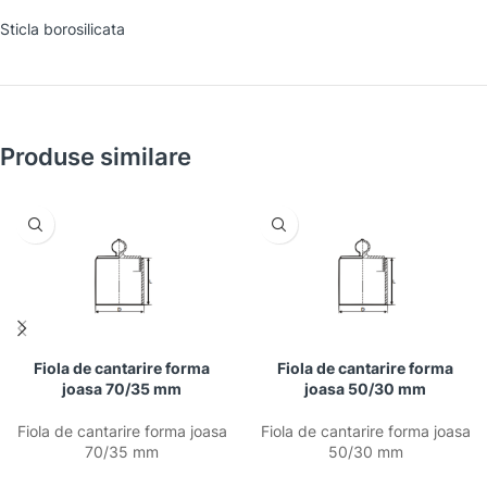
Sticla borosilicata
Produse similare
Fiola de cantarire forma
Fiola de cantarire forma
joasa 70/35 mm
joasa 50/30 mm
Fiola de cantarire forma joasa
Fiola de cantarire forma joasa
70/35 mm
50/30 mm