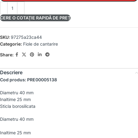
CERE O COTAȚIE RAPIDĂ DE PREȚ
SKU:
97275a23ca44
Categorie:
Fiole de cantarire
Share:
Descriere
Cod produs: PRE00005138
Diametru 40 mm
Inaltime 25 mm
Sticla borosilicata
Diametru 40 mm
Inaltime 25 mm