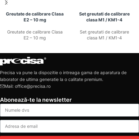
Greutate de calibrare Clasa
Set greutati de calibrare
E2 – 10 mg
clasa M1 / KM1-4
Greutate de calibrare Clasa
Set greutati de calibrare
E2 – 10 mg
clasa M1 / KM1-4
Precisa va pune la dispozitie o intreaga gama de aparatura de
laborator de ultima generatie la o calitate premium.
Mail: office@precisa.ro
Abonează-te la newsletter