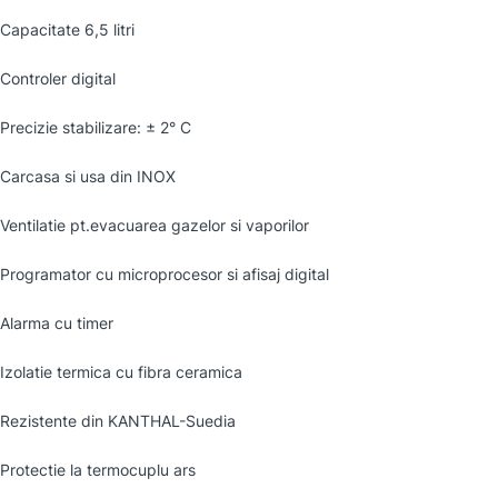
Capacitate 6,5 litri
Controler digital
Precizie stabilizare: ± 2° C
Carcasa si usa din INOX
Ventilatie pt.evacuarea gazelor si vaporilor
Programator cu microprocesor si afisaj digital
Alarma cu timer
Izolatie termica cu fibra ceramica
Rezistente din KANTHAL-Suedia
Protectie la termocuplu ars