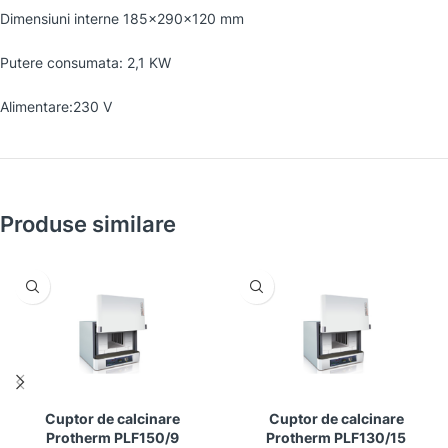
Dimensiuni interne 185x290x120 mm
Putere consumata: 2,1 KW
Alimentare:230 V
Produse similare
Cuptor de calcinare
Cuptor de calcinare
Protherm PLF150/9
Protherm PLF130/15