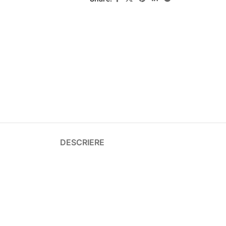
DESCRIERE