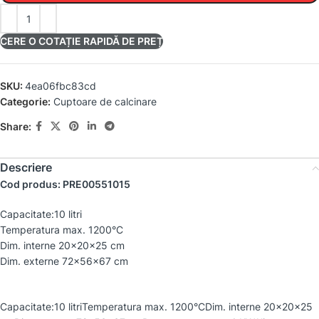
CERE O COTAȚIE RAPIDĂ DE PREȚ
SKU:
4ea06fbc83cd
Categorie:
Cuptoare de calcinare
Share:
Descriere
Cod produs: PRE00551015
Capacitate:10 litri
Temperatura max. 1200°C
Dim. interne 20x20x25 cm
Dim. externe 72x56x67 cm
Capacitate:10 litriTemperatura max. 1200°CDim. interne 20x20x25