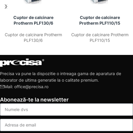
Cuptor de calcinare
Cuptor de calcinare
Protherm PLF130/6
Protherm PLF110/15
Cuptor de calcinare Protherm
Cuptor de calcinare Protherm
PLF130/6
PLF110/15
Precisa va pune la dispozitie o intreaga gama de aparatura de
laborator de ultima generatie la o calitate premium.
Mail: office@precisa.ro
Abonează-te la newsletter