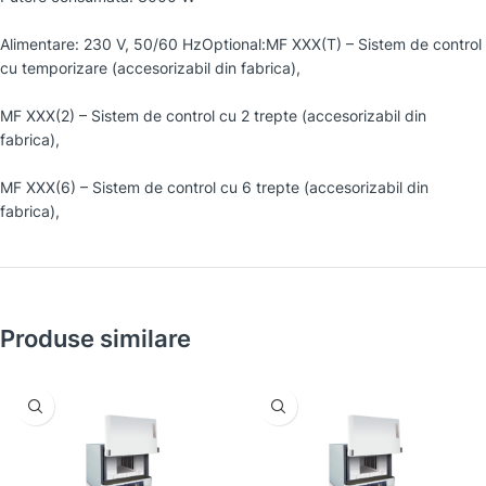
Alimentare: 230 V, 50/60 HzOptional:MF XXX(T) – Sistem de control
cu temporizare (accesorizabil din fabrica),
MF XXX(2) – Sistem de control cu 2 trepte (accesorizabil din
fabrica),
MF XXX(6) – Sistem de control cu 6 trepte (accesorizabil din
fabrica),
Produse similare