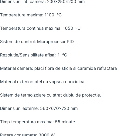
Dimensiuni int. camera: 200x250x200 mm
Temperatura maxima: 1100 ºC
Temperatura continua maxima: 1050 ºC
Sistem de control: Microprocesor PID
Rezolutie/Sensibilitate afisaj: 1 ºC
Material camera: placi fibra de sticla si caramida refractara
Material exterior: otel cu vopsea epoxidica.
Sistem de termoizolare cu strat dublu de protectie.
Dimensiuni externe: 560x670x720 mm
Timp temperatura maxima: 55 minute
Putere consumata: 3000 W