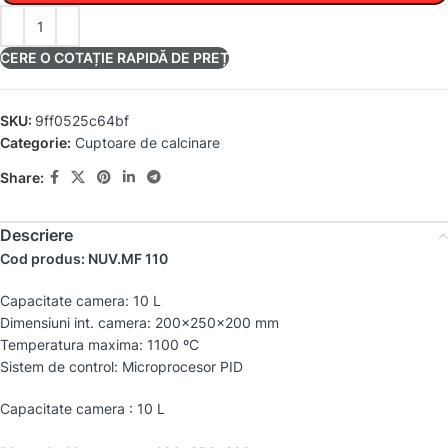
CERE O COTAȚIE RAPIDĂ DE PREȚ
SKU:
9ff0525c64bf
Categorie:
Cuptoare de calcinare
Share:
Descriere
Cod produs: NUV.MF 110
Capacitate camera: 10 L
Dimensiuni int. camera: 200x250x200 mm
Temperatura maxima: 1100 ºC
Sistem de control: Microprocesor PID
Capacitate camera : 10 L