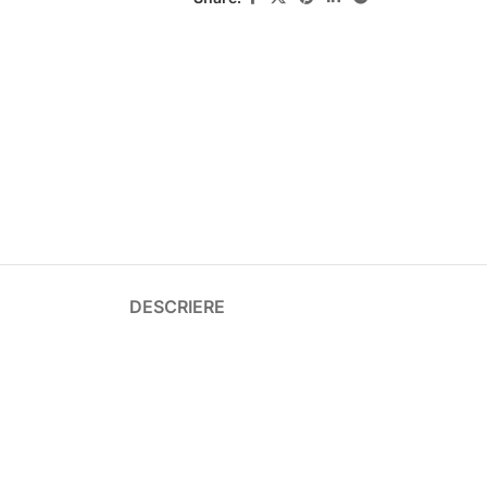
DESCRIERE