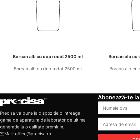
Borcan alb cu dop rodat 2500 ml
Borcan alb cu 
Borcan alb cu dop rodat 2500 ml
Borcan alb cu 
Abonează-te la
Precisa va pune la dispozitie o intreaga
gama de aparatura de laborator de ultima
generatie la o calitate premium.
Mail: office@precisa.ro