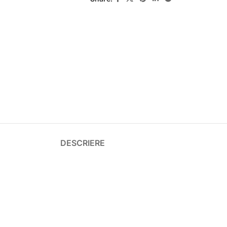
DESCRIERE