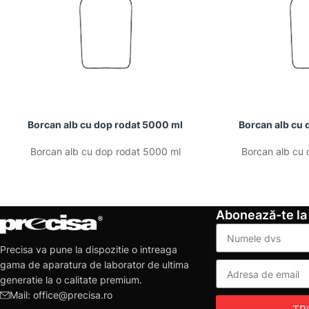
Borcan alb cu dop rodat 5000 ml
Borcan alb cu 
Borcan alb cu dop rodat 5000 ml
Borcan alb cu 
Abonează-te la
Precisa va pune la dispozitie o intreaga
gama de aparatura de laborator de ultima
generatie la o calitate premium.
Mail: office@precisa.ro