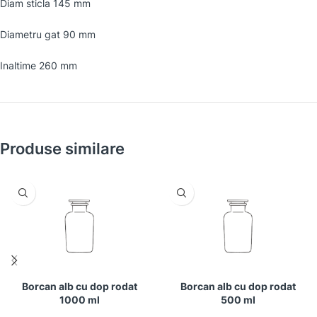
Diam sticla 145 mm
Diametru gat 90 mm
Inaltime 260 mm
Produse similare
Borcan alb cu dop rodat
Borcan alb cu dop rodat
1000 ml
500 ml