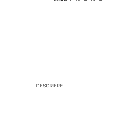
DESCRIERE