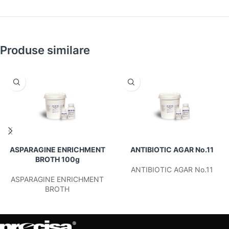
Produse similare
ASPARAGINE ENRICHMENT
ANTIBIOTIC AGAR No.11
BROTH 100g
ANTIBIOTIC AGAR No.11
ASPARAGINE ENRICHMENT
BROTH