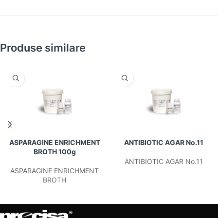
Produse similare
ASPARAGINE ENRICHMENT
ANTIBIOTIC AGAR No.11
BROTH 100g
ANTIBIOTIC AGAR No.11
ASPARAGINE ENRICHMENT
BROTH