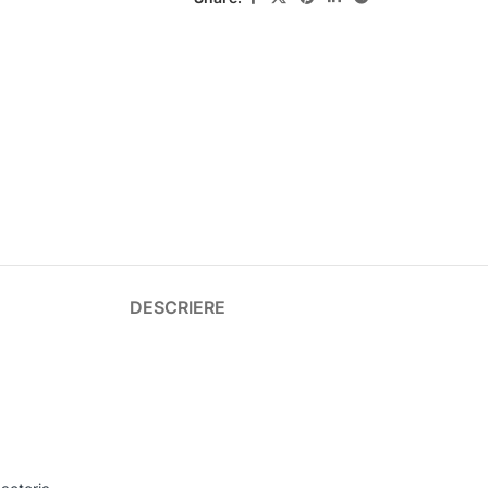
DESCRIERE