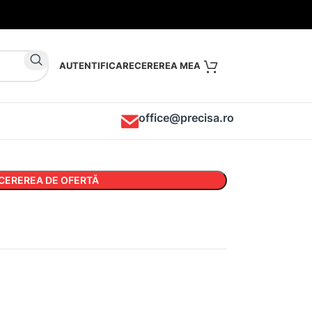
AUTENTIFICARE
office@precisa.ro
CEREREA DE OFERTĂ