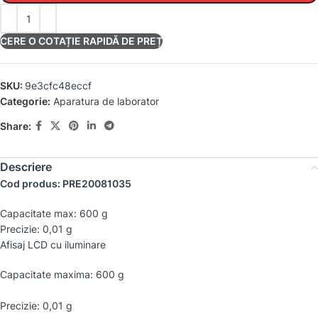
CERE O COTAȚIE RAPIDĂ DE PREȚ
SKU:
9e3cfc48eccf
Categorie:
Aparatura de laborator
Share:
Descriere
Cod produs: PRE20081035
Capacitate max: 600 g
Precizie: 0,01 g
Afisaj LCD cu iluminare
Capacitate maxima: 600 g
Precizie: 0,01 g