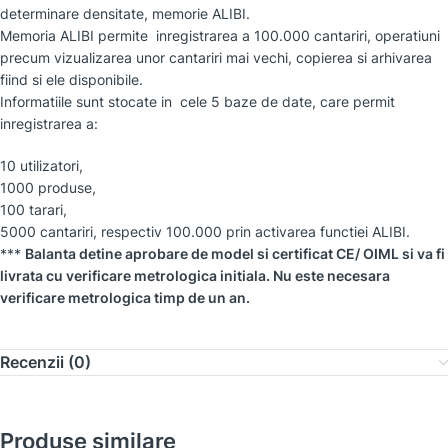
determinare densitate, memorie ALIBI.
Memoria ALIBI permite inregistrarea a 100.000 cantariri, operatiuni
precum vizualizarea unor cantariri mai vechi, copierea si arhivarea
fiind si ele disponibile.
Informatiile sunt stocate in cele 5 baze de date, care permit
inregistrarea a:
10 utilizatori,
1000 produse,
100 tarari,
5000 cantariri, respectiv 100.000 prin activarea functiei ALIBI.
***
Balanta detine aprobare de model si certificat CE/ OIML si va fi
livrata cu verificare metrologica initiala. Nu este necesara
verificare metrologica timp de un an.
Recenzii (0)
Produse similare