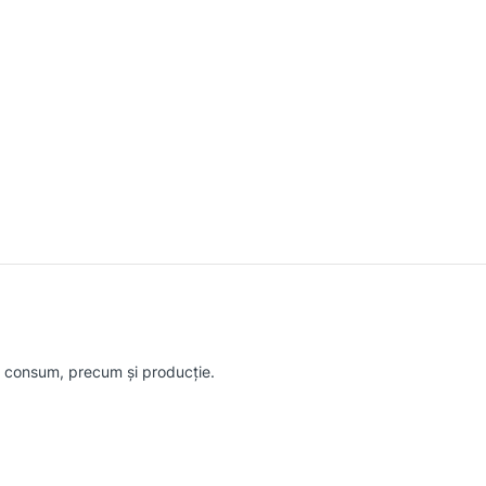
rg consum, precum și producție.