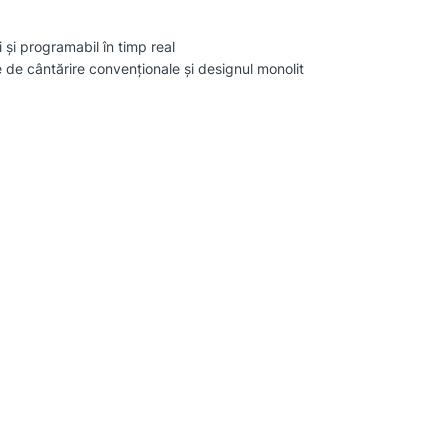
și programabil în timp real
 de cântărire convenționale și designul monolit