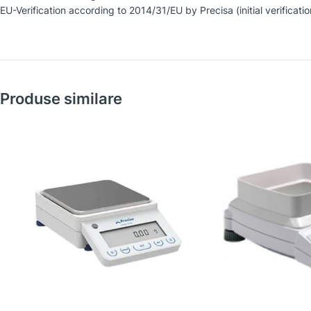
EU-Verification according to 2014/31/EU by Precisa (initial verifica
Produse similare