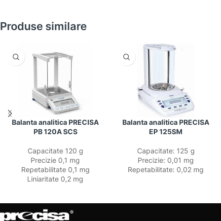
Produse similare
Balanta analitica PRECISA
Balanta analitica PRECISA
PB 120A SCS
EP 125SM
Capacitate 120 g
Capacitate: 125 g
Precizie 0,1 mg
Precizie: 0,01 mg
Repetabilitate 0,1 mg
Repetabilitate: 0,02 mg
Liniaritate 0,2 mg