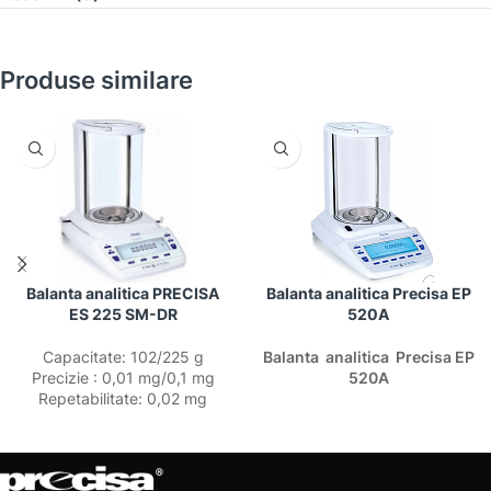
Produse similare
Balanta analitica PRECISA
Balanta analitica Precisa EP
ES 225 SM-DR
520A
Capacitate: 102/225 g
Balanta analitica Precisa EP
Precizie : 0,01 mg/0,1 mg
520A
Repetabilitate: 0,02 mg