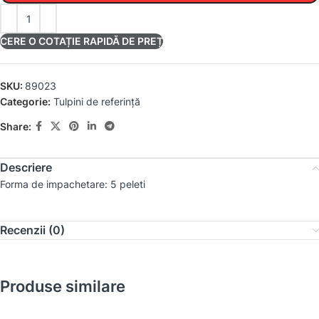
CERE O COTAȚIE RAPIDĂ DE PREȚ
SKU:
89023
Categorie:
Tulpini de referință
Share:
Descriere
Forma de impachetare: 5 peleti
Recenzii (0)
Produse similare