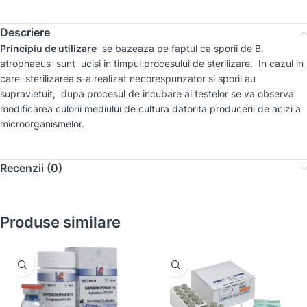
Descriere
Principiu de utilizare
se bazeaza pe faptul ca sporii de
B.
atrophaeus
sunt ucisi in timpul procesului de sterilizare. In cazul in
care sterilizarea s-a realizat necorespunzator si sporii au
supravietuit, dupa procesul de incubare al testelor se va observa
modificarea culorii mediului de cultura datorita producerii de acizi a
microorganismelor.
Recenzii (0)
Produse similare