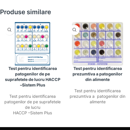
Produse similare
Test pentru identificarea
Test pentru identificarea
patogenilor de pe
prezumtiva a patogenilor
suprafetele de lucru HACCP
din alimente
–Sistem Plus
Test pentru identificarea
Test pentru identificarea
prezumtiva a patogenilor din
patogenilor de pe suprafetele
alimente
de lucru
HACCP –Sistem Plus