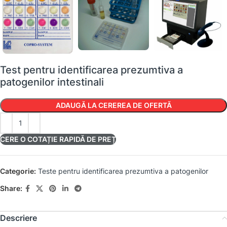
Test pentru identificarea prezumtiva a
patogenilor intestinali
ADAUGĂ LA CEREREA DE OFERTĂ
CERE O COTAȚIE RAPIDĂ DE PREȚ
Categorie:
Teste pentru identificarea prezumtiva a patogenilor
Share:
Descriere