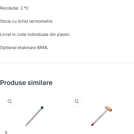
Rezolutie: 2 ºC
Sticla cu lichid termometric
Livrat in cutie individuala din plastic
Optional etalonare BRML
Produse similare