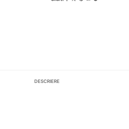
DESCRIERE