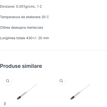
Diviziune: 0.001g/cmc, 1 C
Temperatura de etalonare 20 C
Citirea deasupra meniscului
Lungimea totala 430+/- 20 mm
Produse similare