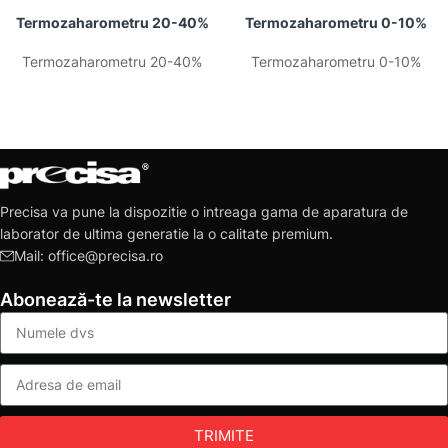
Termozaharometru 20-40%
Termozaharometru 0-10%
Termozaharometru 20-40%
Termozaharometru 0-10%
Precisa va pune la dispozitie o intreaga gama de aparatura de
laborator de ultima generatie la o calitate premium.
Mail: office@precisa.ro
Abonează-te la newsletter
TRIMITE