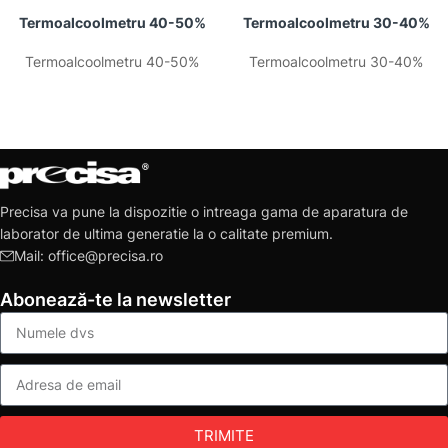
Termoalcoolmetru 40-50%
Termoalcoolmetru 30-40%
Termoalcoolmetru 40-50%
Termoalcoolmetru 30-40%
Precisa va pune la dispozitie o intreaga gama de aparatura de
laborator de ultima generatie la o calitate premium.
Mail: office@precisa.ro
Abonează-te la newsletter
TRIMITE