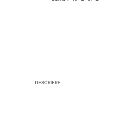
DESCRIERE