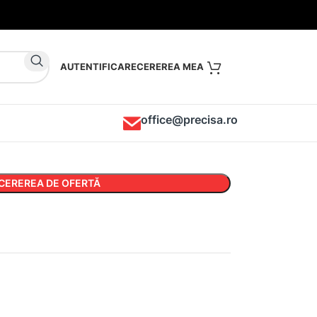
AUTENTIFICARE
office@precisa.ro
CEREREA DE OFERTĂ