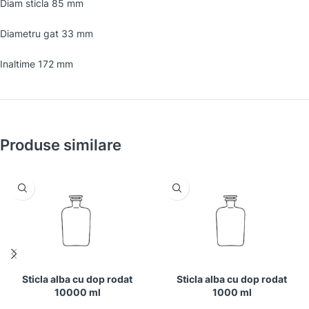
Diam sticla 85 mm
Diametru gat 33 mm
Inaltime 172 mm
Produse similare
Sticla alba cu dop rodat
Sticla alba cu dop rodat
10000 ml
1000 ml