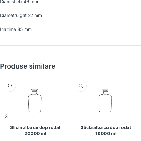
Diam sticla 46 mm
Diametru gat 22 mm
Inaltime 85 mm
Produse similare
Sticla alba cu dop rodat
Sticla alba cu dop rodat
20000 ml
10000 ml