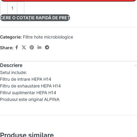
CERE O COTAȚIE RAPIDĂ DE PREȚ
Categorie:
Filtre hote microbiologice
Share:
Descriere
Setul include:
Filtru de intrare HEPA H14
Filtru de exhaustare HEPA H14
Filtrul suplimentar HEPA H14
Produsul este original ALPINA
Produse similare