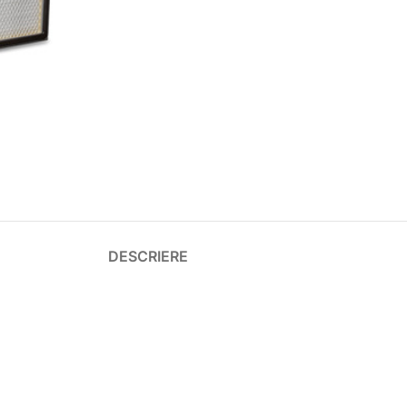
DESCRIERE