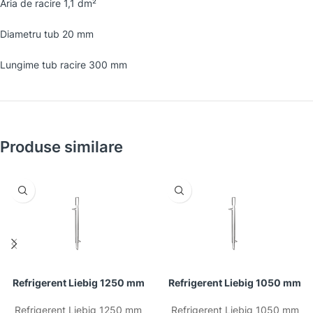
Aria de racire 1,1 dm²
Diametru tub 20 mm
Lungime tub racire 300 mm
Produse similare
Refrigerent Liebig 1250 mm
Refrigerent Liebig 1050 mm
Refrigerent Liebig 1250 mm
Refrigerent Liebig 1050 mm